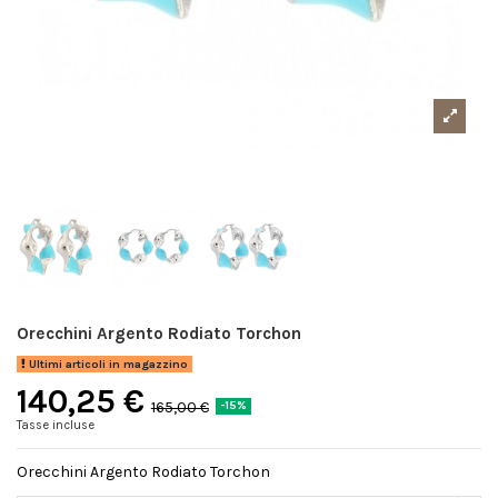
Orecchini Argento Rodiato Torchon
Ultimi articoli in magazzino
140,25 €
165,00 €
-15%
Tasse incluse
Orecchini Argento Rodiato Torchon