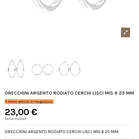
ORECCHINI ARGENTO RODIATO CERCHI LISCI MIS 6 25 MM
Ultimi articoli in magazzino
23,00 €
Tasse incluse
ORECCHINI ARGENTO RODIATO CERCHI LISCI MIS 6 25 MM