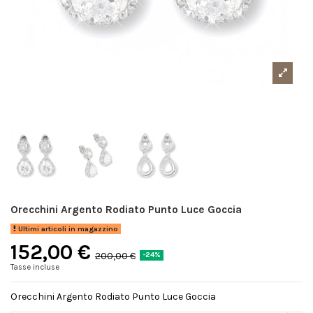
Orecchini Argento Rodiato Punto Luce Goccia
Ultimi articoli in magazzino
152,00 €
200,00 €
-24%
Tasse incluse
Orecchini Argento Rodiato Punto Luce Goccia