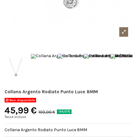
Collana Argento Rodiato Punto Luce 8MM
Non disponibile
45,99 €
100,00 €
-54,01%
Tasse incluse
Collana Argento Rodiato Punto Luce 8MM