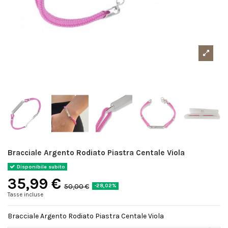
Bracciale Argento Rodiato Piastra Centale Viola
Disponibile subito
35,99 €
50,00 €
-28,02%
Tasse incluse
Bracciale Argento Rodiato Piastra Centale Viola