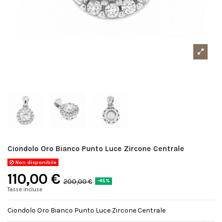
Ciondolo Oro Bianco Punto Luce Zircone Centrale
Non disponibile
110,00 €
200,00 €
-45%
Tasse incluse
Ciondolo Oro Bianco Punto Luce Zircone Centrale