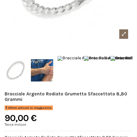
Bracciale Argento Rodiato Grumetta Sfaccettata 8,80
Grammi
Ultimi articoli in magazzino
90,00 €
Tasse incluse