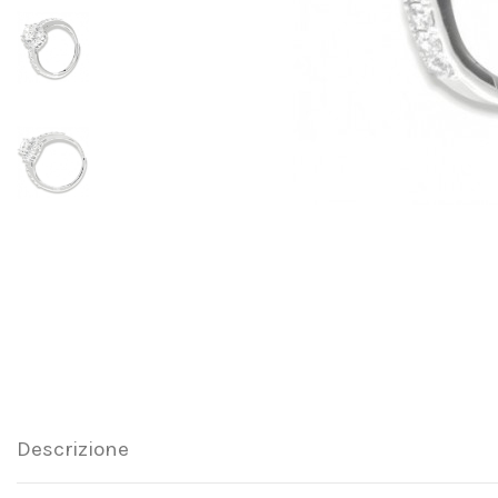
Descrizione