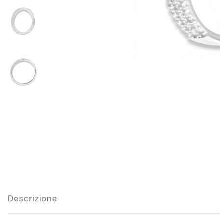
Descrizione