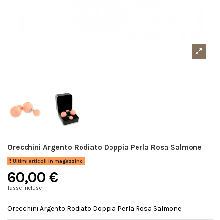
Orecchini Argento Rodiato Doppia Perla Rosa Salmone
Ultimi articoli in magazzino
60,00 €
Tasse incluse
Orecchini Argento Rodiato Doppia Perla Rosa Salmone