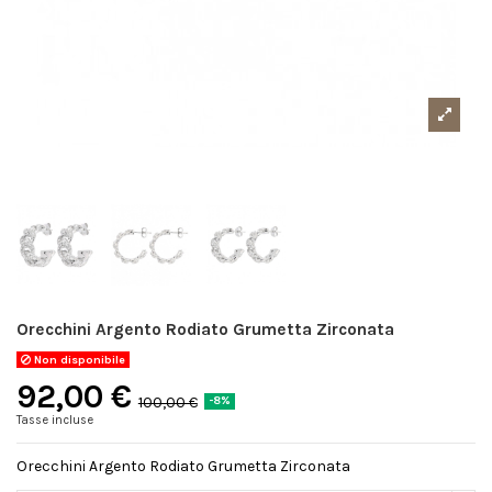
Orecchini Argento Rodiato Grumetta Zirconata
Non disponibile
92,00 €
100,00 €
-8%
Tasse incluse
Orecchini Argento Rodiato Grumetta Zirconata