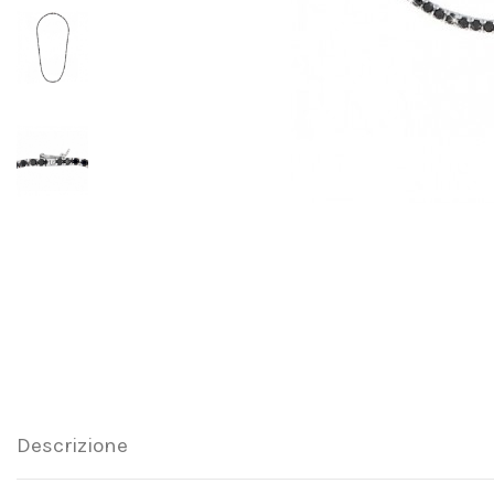
Descrizione