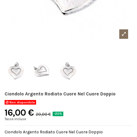
Ciondolo Argento Rodiato Cuore Nel Cuore Doppio
Non disponibile
16,00 €
20,00 €
-20%
Tasse incluse
Ciondolo Argento Rodiato Cuore Nel Cuore Doppio