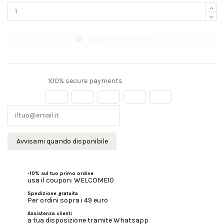
Aggiungi al carrello
100% secure payments
-10% sul tuo primo ordine
usa il coupon: WELCOME10
Spedizione gratuita
Per ordini sopra i 49 euro
Assistenza clienti
a tua disposizione tramite Whatsapp