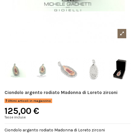
Ciondolo argento rodiato Madonna di Loreto zirconi
Ultimi articoli in magazzino
125,00 €
Tasse incluse
Ciondolo argento rodiato Madonna di Loreto zirconi