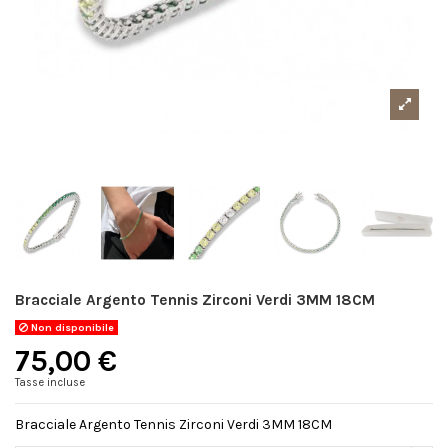
Bracciale Argento Tennis Zirconi Verdi 3MM 18CM
Non disponibile
75,00 €
Tasse incluse
Bracciale Argento Tennis Zirconi Verdi 3MM 18CM