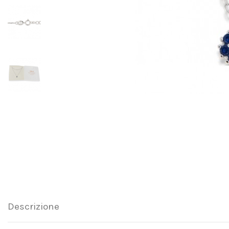
Descrizione