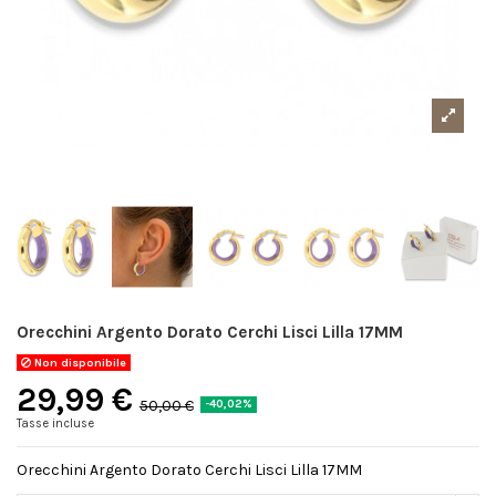
Orecchini Argento Dorato Cerchi Lisci Lilla 17MM
Non disponibile
29,99 €
50,00 €
-40,02%
Tasse incluse
Orecchini Argento Dorato Cerchi Lisci Lilla 17MM