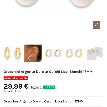
Orecchini Argento Dorato Cerchi Lisci Bianchi 17MM
Non disponibile
29,99 €
50,00 €
-40,02%
Tasse incluse
Orecchini Argento Dorato Cerchi Lisci Bianchi 17MM