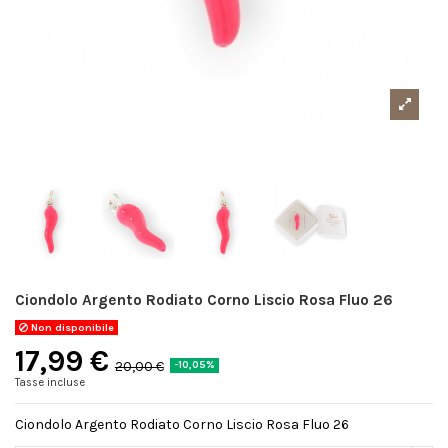
Ciondolo Argento Rodiato Corno Liscio Rosa Fluo 26
Non disponibile
17,99 €
20,00 €
-10,05%
Tasse incluse
Ciondolo Argento Rodiato Corno Liscio Rosa Fluo 26