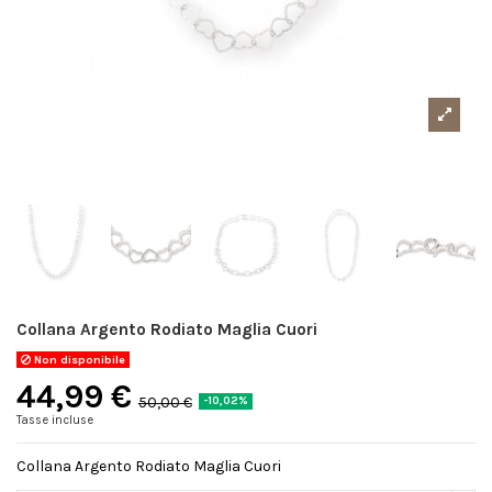
Collana Argento Rodiato Maglia Cuori
Non disponibile
44,99 €
50,00 €
-10,02%
Tasse incluse
Collana Argento Rodiato Maglia Cuori