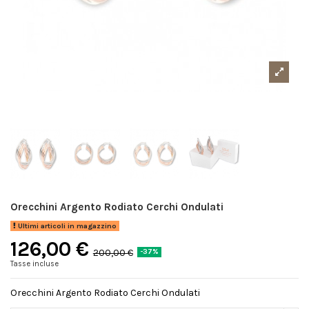
Orecchini Argento Rodiato Cerchi Ondulati
Ultimi articoli in magazzino
126,00 €
200,00 €
-37%
Tasse incluse
Orecchini Argento Rodiato Cerchi Ondulati