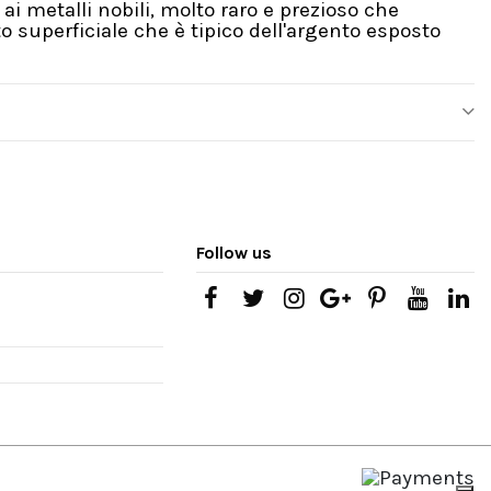
i metalli nobili, molto raro e prezioso che
 superficiale che è tipico dell'argento esposto
Follow us