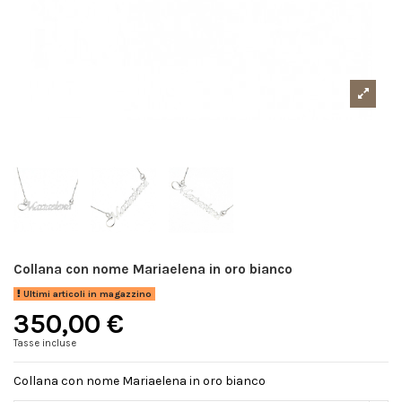
Collana con nome Mariaelena in oro bianco
Ultimi articoli in magazzino
350,00 €
Tasse incluse
Collana con nome Mariaelena in oro bianco