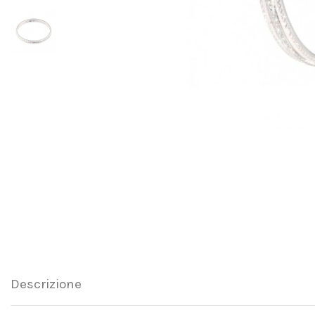
Descrizione