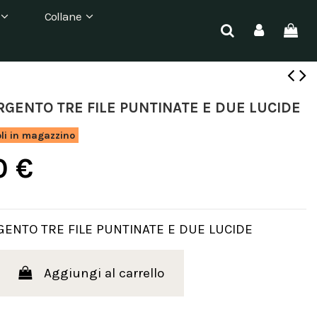
Collane
RGENTO TRE FILE PUNTINATE E DUE LUCIDE
oli in magazzino
0 €
GENTO TRE FILE PUNTINATE E DUE LUCIDE
Aggiungi al carrello