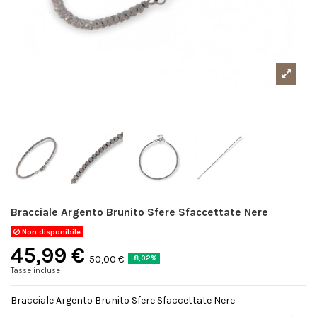
Bracciale Argento Brunito Sfere Sfaccettate Nere
Non disponibile
45,99 €
50,00 €
-8,02%
Tasse incluse
Bracciale Argento Brunito Sfere Sfaccettate Nere